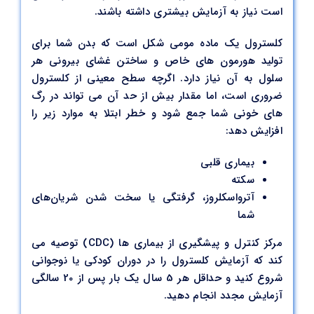
است نیاز به آزمایش بیشتری داشته باشند.
کلسترول یک ماده مومی شکل است که بدن شما برای
تولید هورمون های خاص و ساختن غشای بیرونی هر
سلول به آن نیاز دارد. اگرچه سطح معینی از کلسترول
ضروری است، اما مقدار بیش از حد آن می تواند در رگ
های خونی شما جمع شود و خطر ابتلا به موارد زیر را
افزایش دهد:
بیماری قلبی
سکته
آترواسکلروز، گرفتگی یا سخت شدن شریان‌های
شما
مرکز کنترل و پیشگیری از بیماری ها (CDC) توصیه می
کند که آزمایش کلسترول را در دوران کودکی یا نوجوانی
شروع کنید و حداقل هر 5 سال یک بار پس از 20 سالگی
آزمایش مجدد انجام دهید.