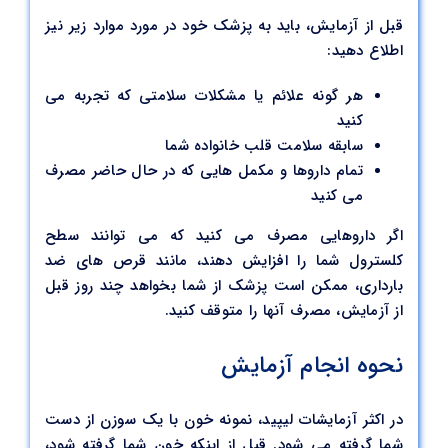
قبل از آزمایش، باید به پزشک خود در مورد موارد زیر نیز
اطلاع دهید:
هر گونه علائم یا مشکلات سلامتی که تجربه می
کنید
سابقه سلامت قلب خانواده شما
تمام داروها و مکمل هایی که در حال حاضر مصرف
می کنید
اگر داروهایی مصرف می کنید که می توانند سطح
کلسترول شما را افزایش دهند، مانند قرص های ضد
بارداری، ممکن است پزشک از شما بخواهد چند روز قبل
از آزمایش، مصرف آنها را متوقف کنید.
نحوه انجام آزمایش
در اکثر آزمایشات لیپید، نمونه خون با یک سوزن از دست
شما گرفته می شود. قبل از اینکه خون شما گرفته شود،