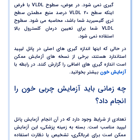
گیری نمی شود. در عوض، سطوح VLDL با فرض
اینکه سطح VLDL 20 درصد منبع مطمئن سطح
تری گلیسیرید شما باشد، محاسبه می شود. سطوح
VLDL شما برای تعیین درمان کلسترول بالا
استفاده نمی شود.
در حالی که اینها اندازه گیری های اصلی در پانل لیپید
استاندارد هستند، برخی از نسخه های آزمایش ممکن
است اندازه گیری های اضافی را گزارش کنند. در رابطه با
آزمایش خون
بیشتر بخوانید.
چه زمانی باید آزمایش چربی خون را
انجام داد؟
تعدادی از شرایط وجود دارد که در آن انجام آزمایش پانل
لیپید مناسب است. بسته به زمینه پزشکی، این آزمایش
ممکن است برای غربالگری، تشخیص یا نظارت استفاده