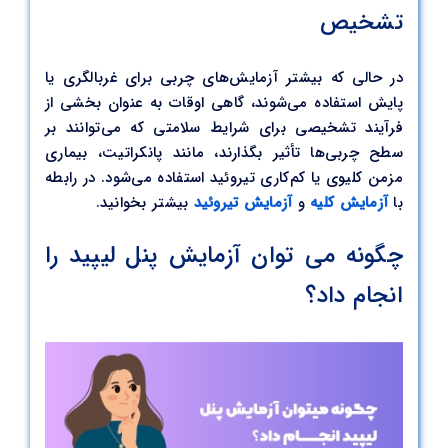
تشخیص
در حالی که بیشتر آزمایش‌های چربی برای غربالگری یا
پایش استفاده می‌شوند، گاهی اوقات به عنوان بخشی از
فرآیند تشخیصی برای شرایط سلامتی که می‌توانند بر
سطح چربی‌ها تأثیر بگذارند، مانند پانکراتیت، بیماری
مزمن کلیوی یا کم‌کاری تیروئید استفاده می‌شود. در رابطه
با
آزمایش کلیه
و
آزمایش تیروئید
بیشتر بخوانید.
چگونه می توان آزمایش پنل لیپید را
انجام داد؟