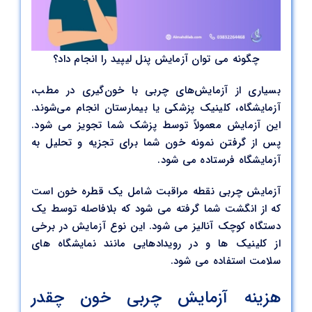
چگونه می توان آزمایش پنل لیپید را انجام داد؟
بسیاری از آزمایش‌های چربی با خون‌گیری در مطب،
آزمایشگاه، کلینیک پزشکی یا بیمارستان انجام می‌شوند.
این آزمایش معمولاً توسط پزشک شما تجویز می شود.
پس از گرفتن نمونه خون شما برای تجزیه و تحلیل به
آزمایشگاه فرستاده می شود.
آزمایش چربی نقطه مراقبت شامل یک قطره خون است
که از انگشت شما گرفته می شود که بلافاصله توسط یک
دستگاه کوچک آنالیز می شود. این نوع آزمایش در برخی
از کلینیک ها و در رویدادهایی مانند نمایشگاه های
سلامت استفاده می شود.
هزینه آزمایش چربی خون چقدر