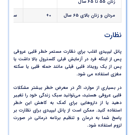
زنان 55 تا 65 سال
مردان و زنان بالای 65 سال
0+
سالانه
نظارت
پانل لیپیدی اغلب برای نظارت مستمر خطر قلبی عروقی
پس از اینکه فرد در آزمایش قبلی کلسترول بالا داشت یا
پس از یک رویداد قلبی قبلی مانند حمله قلبی یا سکته
مغزی استفاده می شود.
در بسیاری از موارد، اگر در معرض خطر بیشتر مشکلات
قلبی عروقی هستید، می‌توانید سبک زندگی خود را تغییر
دهید یا از داروهایی برای کمک به کاهش این خطر
استفاده کنید. ممکن است از پانل لیپیدی برای نظارت بر
پاسخ شما به درمان و تنظیم برنامه درمانی در صورت
لزوم استفاده شود.