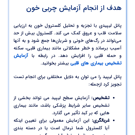
هدف از انجام آزمایش چربی خون
پانل لیپیدی با تجزیه و تحلیل کلسترول خون به ارزیابی
سلامت قلب و عروق کمک می کند. کلسترول بیش از حد
می‌تواند در رگ‌های خونی و شریان‌ها جمع شود و به آنها
آسیب برساند و خطر مشکلاتی مانند بیماری قلبی، سکته
و حمله قلبی را افزایش دهد. در رابطه با
آزمایش
تشخیص بیماری های قلبی
بیشتر بخوانید.
پانل لیپید را می توان به دلایل مختلفی برای انجام تست
تجویز کرد ازجمله:
تشخیص:
آزمایش سطح لیپید می تواند بخشی از
تشخیص سایر شرایط پزشکی باشد، مانند بیماری
هایی که بر کبد تأثیر می گذارد.
غربالگری:
این آزمایش معمولی برای تعیین اینکه
آیا کلسترول شما نرمال است یا در دسته بندی