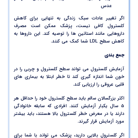
عدس
اگر تغییر عادات سبک زندگی به تنهایی برای کاهش
کلسترول کافی نیست، پزشک ممکن است مصرف
داروهایی مانند استاتین ها را توصیه کند. این داروها به
کاهش سطح LDL شما کمک می کنند.
جمع بندی
آزمایش کلسترول می تواند سطح کلسترول و چربی را در
خون شما اندازه گیری کند تا خطر ابتلا به بیماری های
قلبی عروقی را ارزیابی کند.
اکثر بزرگسالان سالم باید سطح کلسترول خود را حداقل هر
5 سال یکبار آزمایش کنند. افرادی که سابقه خانوادگی
دارند یا در معرض خطر کلسترول بالا هستند، باید بیشتر
مورد آزمایش قرار گیرند.
اگر کلسترول بالایی دارید، پزشک می تواند با شما برای