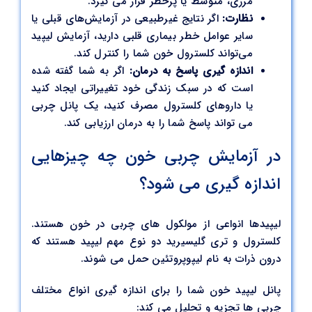
مرزی، متوسط یا پرخطر قرار می گیرد.
نظارت:
اگر نتایج غیرطبیعی در آزمایش‌های قبلی یا
سایر عوامل خطر بیماری قلبی دارید، آزمایش لیپید
می‌تواند کلسترول خون شما را کنترل کند.
اندازه گیری پاسخ به درمان:
اگر به شما گفته شده
است که در سبک زندگی خود تغییراتی ایجاد کنید
یا داروهای کلسترول مصرف کنید، یک پانل چربی
می تواند پاسخ شما را به درمان ارزیابی کند.
در آزمایش چربی خون چه چیزهایی
اندازه گیری می شود؟
لیپیدها انواعی از مولکول های چربی در خون هستند.
کلسترول و تری گلیسیرید دو نوع مهم لیپید هستند که
درون ذرات به نام لیپوپروتئین حمل می شوند.
پانل لیپید خون شما را برای اندازه گیری انواع مختلف
چربی ها تجزیه و تحلیل می کند: