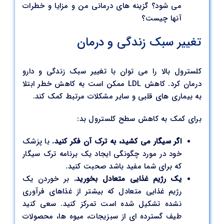
می شود؟ گزینه های درمانی من و مزایا و خطرات
آنها چیست؟
تغییر سبک زندگی و درمان
کلسترول بالا را می توان با تغییر سبک زندگی و دارو
درمان کرد. کاهش LDL ممکن است به کاهش خطر ابتلا
به بیماری های قلبی و سایر مشکلات مرتبط کمک کند.
برای کمک به کاهش سطح کلسترول بد:
اگر سیگار می کشید، به ترک آن فکر کنید.
با پزشک
خود در مورد چگونگی ایجاد یک برنامه ترک سیگار
که برای شما مفید باشد صحبت کنید.
یک رژیم غذایی متعادل بخورید.
بر خوردن یک
رژیم غذایی متعادل که بیشتر از غذاهای فرآوری
نشده تشکیل شده است تمرکز کنید. سعی کنید
طیف گسترده ای از سبزیجات، میوه ها، محصولات