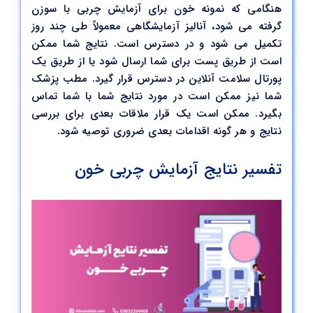
هنگامی که نمونه خون برای آزمایش چربی با سوزن
گرفته می شود، آنالیز آزمایشگاهی معمولاً طی چند روز
تکمیل می شود و در دسترس است. نتایج شما ممکن
است از طریق پست برای شما ارسال شود یا از طریق یک
پورتال سلامت آنلاین در دسترس قرار گیرد. مطب پزشک
شما نیز ممکن است در مورد نتایج شما با شما تماس
بگیرد. ممکن است یک قرار ملاقات بعدی برای بررسی
نتایج و هر گونه اقدامات بعدی ضروری توصیه شود.
تفسیر نتایج آزمایش چربی خون