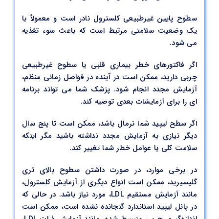
سطوح پایین غیرطبیعی کلسترول نادر است و معمولاً با
یک وضعیت سلامتی مرتبط است که باعث سوء تغذیه
می شود.
اگر فاکتورهای خطر بیماری قلبی یا سطوح غیرطبیعی
چربی دارید، ممکن است در آینده در فواصل زمانی منظم،
آزمایش مجدد انجام شود. پزشک شما می تواند برنامه
ای را برای آزمایشات بعدی توصیه کند.
اگر سطح لیپید شما نرمال باشد، ممکن است تا پنج سال
دیگر نیازی به آزمایش مجدد نداشته باشید مگر اینکه
سلامت کلی یا عوامل خطر شما تغییر کند.
در برخی موارد، در صورت داشتن سطوح بالای تری
گلیسیرید، ممکن است انواع دیگری از آزمایش کلسترول،
مانند آزمایش مستقیم LDL، مورد نیاز باشد. در حالی که
در پانل لیپید استاندارد گنجانده نشده است، ممکن است