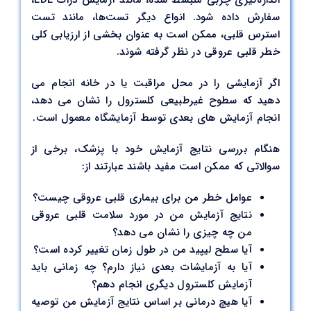
اندازه‌گیری چربی منبسط شده، مانند آزمایش ذرات LDL،
سفارش داده شود. انواع دیگر تست‌ها، مانند تست
استرس قلبی، ممکن است به عنوان بخشی از ارزیابی کلی
خطر قلبی عروقی در نظر گرفته شوند.
اگر آزمایشی را در محل مراقبت یا در خانه انجام می
دهید که سطوح غیرطبیعی کلسترول را نشان می دهد،
انجام آزمایش های بعدی توسط آزمایشگاه معمول است.
هنگام بررسی نتایج آزمایش خود با پزشک، برخی از
سوالاتی که ممکن است مفید باشند عبارتند از:
عوامل خطر من برای بیماری قلبی عروقی چیست؟
نتایج آزمایش من در مورد سلامت قلبی عروقی
من چه چیزی را نشان می دهد؟
آیا سطح لیپید من در طول زمان تغییر کرده است؟
آیا به آزمایشات بعدی نیاز دارم؟ چه زمانی باید
آزمایش کلسترول دیگری انجام دهم؟
آیا هیچ درمانی بر اساس نتایج آزمایش من توصیه