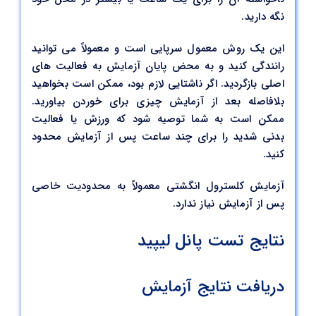
نگه دارید.
این یک روش معمول سرپایی است و معمولاً می توانید
رانندگی کنید و به محض پایان آزمایش به فعالیت های
اصلی بازگردید. اگر ناشتایی لازم بود، ممکن است بخواهید
بلافاصله بعد از آزمایش چیزی برای خوردن بیاورید.
ممکن است به شما توصیه شود که ورزش یا فعالیت
بدنی شدید را برای چند ساعت پس از آزمایش محدود
کنید.
آزمایش کلسترول انگشتی معمولاً به محدودیت خاصی
پس از آزمایش نیاز ندارد.
نتایج تست پانل لیپید
دریافت نتایج آزمایش