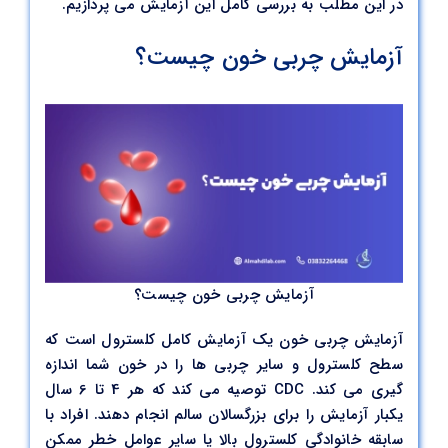
در این مطلب به بررسی کامل این آزمایش می پردازیم.
آزمایش چربی خون چیست؟
آزمایش چربی خون چیست؟
آزمایش چربی خون یک آزمایش کامل کلسترول است که
سطح کلسترول و سایر چربی ها را در خون شما اندازه
گیری می کند. CDC توصیه می کند که هر 4 تا 6 سال
یکبار آزمایش را برای بزرگسالان سالم انجام دهند. افراد با
سابقه خانوادگی کلسترول بالا یا سایر عوامل خطر ممکن