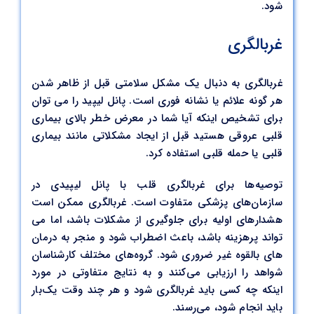
شود.
غربالگری
غربالگری به دنبال یک مشکل سلامتی قبل از ظاهر شدن
هر گونه علائم یا نشانه فوری است. پانل لیپید را می توان
برای تشخیص اینکه آیا شما در معرض خطر بالای بیماری
قلبی عروقی هستید قبل از ایجاد مشکلاتی مانند بیماری
قلبی یا حمله قلبی استفاده کرد.
توصیه‌ها برای غربالگری قلب با پانل لیپیدی در
سازمان‌های پزشکی متفاوت است. غربالگری ممکن است
هشدارهای اولیه برای جلوگیری از مشکلات باشد، اما می
تواند پرهزینه باشد، باعث اضطراب شود و منجر به درمان
های بالقوه غیر ضروری شود. گروه‌های مختلف کارشناسان
شواهد را ارزیابی می‌کنند و به نتایج متفاوتی در مورد
اینکه چه کسی باید غربالگری شود و هر چند وقت یک‌بار
باید انجام شود، می‌رسند.