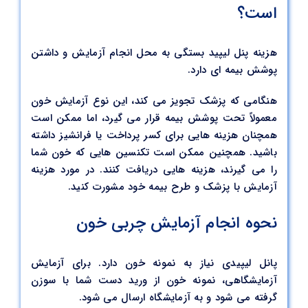
است؟
هزینه پنل لیپید بستگی به محل انجام آزمایش و داشتن
پوشش بیمه ای دارد.
هنگامی که پزشک تجویز می کند، این نوع آزمایش خون
معمولاً تحت پوشش بیمه قرار می گیرد، اما ممکن است
همچنان هزینه هایی برای کسر پرداخت یا فرانشیز داشته
باشید. همچنین ممکن است تکنسین هایی که خون شما
را می گیرند، هزینه هایی دریافت کنند. در مورد هزینه
آزمایش با پزشک و طرح بیمه خود مشورت کنید.
نحوه انجام آزمایش چربی خون
پانل لیپیدی نیاز به نمونه خون دارد. برای آزمایش
آزمایشگاهی، نمونه خون از ورید دست شما با سوزن
گرفته می شود و به آزمایشگاه ارسال می شود.