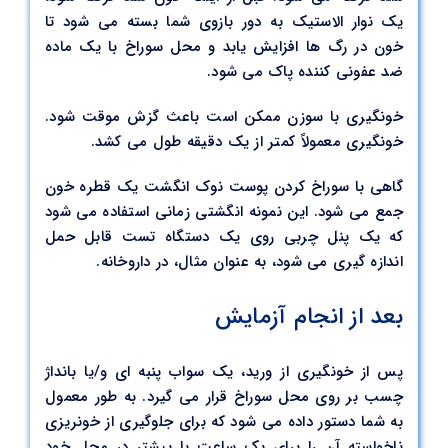
یک نوار الاستیک به دور بازوی شما بسته می شود تا
خون در رگ ها افزایش یابد و محل سوراخ با یک ماده
ضد عفونی کننده پاک می شود.
خونگیری با سوزن ممکن است باعث گزش موقت شود.
خونگیری معمولاً کمتر از یک دقیقه طول می کشد.
گاهی با سوراخ کردن پوست نوک انگشت یک قطره خون
جمع می شود. این نمونه انگشتی زمانی استفاده می شود
که یک پنل چربی روی یک دستگاه تست قابل حمل
اندازه گیری می شود، به عنوان مثال، در داروخانه.
بعد از انجام آزمایش
پس از خونگیری از ورید، یک سواب پنبه ای و/یا بانداژ
چسب بر روی محل سوراخ قرار می گیرد. به طور معمول
به شما دستور داده می شود که برای جلوگیری از خونریزی
ناخواسته آن را برای یک ساعت یا بیشتر در محل خود