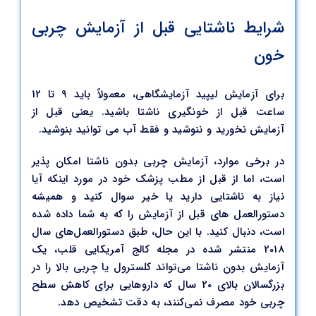
شرایط ناشتایی قبل از آزمایش چربی
خون
برای آزمایش لیپید آزمایشگاهی، معمولاً باید 9 تا 12
ساعت قبل از خونگیری ناشتا باشید. یعنی قبل از
آزمایش نخورید و ننوشید و فقط آب می توانید بنوشید.
در برخی موارد، آزمایش چربی بدون ناشتا امکان پذیر
است، اما از قبل از مطب پزشک خود در مورد اینکه آیا
نیاز به ناشتایی دارید یا خیر سوال کنید و همیشه
دستورالعمل های قبل از آزمایش را که به شما داده شده
است، دنبال کنید. با این حال، طبق دستورالعمل‌های سال
2018 منتشر شده در مجله کالج آمریکایی قلب، یک
آزمایش بدون ناشتا می‌تواند کلسترول یا چربی بالا را در
بزرگسالان بالای 20 سال که داروهایی برای کاهش سطح
چربی خود مصرف نمی‌کنند، به دقت تشخیص دهد.