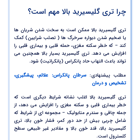
چرا تری گلیسیرید بالا مهم است؟
تری گلیسیرید بالا ممکن است به سخت شدن شریان ها
یا ضخیم شدن دیواره سرخرگ ها ( تصلب شرایین) کمک
کند – که خطر سکته مغزی، حمله قلبی و بیماری قلبی را
افزایش می دهد. تری گلیسیرید بسیار بالا همچنین می
تواند باعث التهاب حاد پانکراس (پانکراتیت) شود.
مطلب پیشنهادی:
سرطان پانکراس: علائم، پیشگیری،
تشخیص و درمان
تری گلیسیرید بالا اغلب نشانه شرایط دیگری است که
خطر بیماری قلبی و سکته مغزی را افزایش می دهد، از
جمله چاقی و سندرم متابولیک – مجموعه ای از شرایط که
شامل چربی بیش از حد دور کمر، فشار خون بالا، تری
گلیسیرید بالا، قند خون بالا و مقادیر غیر طبیعی سطح
کلسترول است.