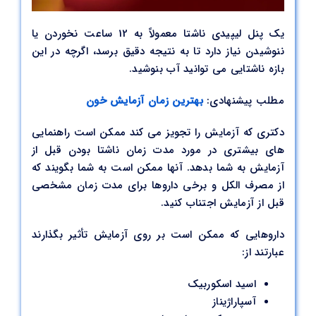
یک پنل لیپیدی ناشتا معمولاً به 12 ساعت نخوردن یا
ننوشیدن نیاز دارد تا به نتیجه دقیق برسد، اگرچه در این
بازه ناشتایی می توانید آب بنوشید.
مطلب پیشنهادی:
بهترین زمان آزمایش خون
دکتری که آزمایش را تجویز می کند ممکن است راهنمایی
های بیشتری در مورد مدت زمان ناشتا بودن قبل از
آزمایش به شما بدهد. آنها ممکن است به شما بگویند که
از مصرف الکل و برخی داروها برای مدت زمان مشخصی
قبل از آزمایش اجتناب کنید.
داروهایی که ممکن است بر روی آزمایش تأثیر بگذارند
عبارتند از:
اسید اسکوربیک
آسپاراژیناز