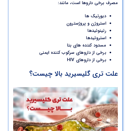
مصرف برخی داروها است، مانند:
دیورتیک ها
استروژن و پروژسترون
رتینوئیدها
استروئیدها
مسدود کننده های بتا
برخی از داروهای سرکوب کننده ایمنی
برخی از داروهای HIV
علت تری گلیسیرید بالا چیست؟