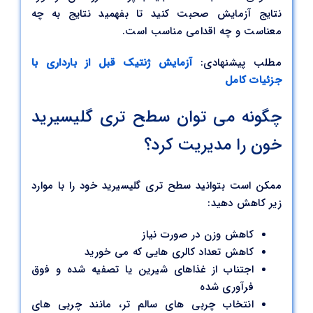
نتایج آزمایش صحبت کنید تا بفهمید نتایج به چه
معناست و چه اقدامی مناسب است.
مطلب پیشنهادی:
آزمایش ژنتیک قبل از بارداری با
جزئیات کامل
چگونه می توان سطح تری گلیسیرید
خون را مدیریت کرد؟
ممکن است بتوانید سطح تری گلیسیرید خود را با موارد
زیر کاهش دهید:
کاهش وزن در صورت نیاز
کاهش تعداد کالری هایی که می خورید
اجتناب از غذاهای شیرین یا تصفیه شده و فوق
فرآوری شده
انتخاب چربی های سالم تر، مانند چربی های