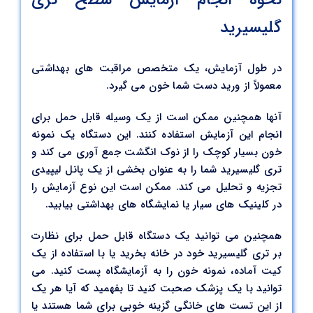
نحوه انجام آزمایش سطح تری
گلیسیرید
در طول آزمایش، یک متخصص مراقبت های بهداشتی
معمولاً از ورید دست شما خون می گیرد.
آنها همچنین ممکن است از یک وسیله قابل حمل برای
انجام این آزمایش استفاده کنند. این دستگاه یک نمونه
خون بسیار کوچک را از نوک انگشت جمع آوری می کند و
تری گلیسیرید شما را به عنوان بخشی از یک پانل لیپیدی
تجزیه و تحلیل می کند. ممکن است این نوع آزمایش را
در کلینیک های سیار یا نمایشگاه های بهداشتی بیابید.
همچنین می توانید یک دستگاه قابل حمل برای نظارت
بر تری گلیسیرید خود در خانه بخرید یا با استفاده از یک
کیت آماده، نمونه خون را به آزمایشگاه پست کنید. می
توانید با یک پزشک صحبت کنید تا بفهمید که آیا هر یک
از این تست های خانگی گزینه خوبی برای شما هستند یا