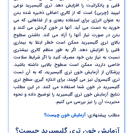
قلبی و پانکراتیت را افزایش دهد. تری گلیسیرید نوعی
لیپید (چربی) است که از کالری اضافی ذخیره شده بدن
به عنوان انرژی برای استفاده بعدی و از غذاهایی که می
خورید به دست می آید. آنها در خون گردش می کنند و
بدن در صورت نیاز آنها را آزاد می کند. داشتن سطوح
بالای تری گلیسیرید ممکن است خطر ابتلا به بیماری
قلبی را افزایش دهد. اگر به طور منظم کالری بیشتری
نسبت به نیاز بدن خود مصرف کنید یا اگر شرایط سلامت
خاصی دارید، ممکن است سطوح بالایی داشته باشید.
پزشکان از آزمایش خون تری گلیسیرید، که به آن تست
تری گلیسرول نیز می گویند، برای اندازه گیری سطح تری
گلیسیرید در خون شما استفاده می کنند. در این مطلب
نتایج آزمایش خون تری گلیسیرید را توضیح داده و نحوه
مدیریت آن را نیز بررسی می کنیم.
مطلب پیشنهادی:
آزمایش خون چیست؟
آزمایش خون تری گلیسیرید چیست؟