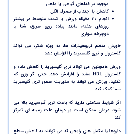
موجود در غذاهای گیاهی یا ماهی
کاهش یا اجتناب از مصرف الکل
انجام 30 دقیقه ورزش با شدت متوسط ​​در بیشتر
روزهای هفته، مانند پیاده روی سریع، شنا یا
دوچرخه سواری
خوردن منظم کربوهیدرات ها، به ویژه شکر، می تواند
کلسترول و تری گلیسیرید را افزایش دهد.
ورزش همچنین می تواند تری گلیسیرید را کاهش داده و
کلسترول HDL مفید را افزایش دهد. حتی اگر وزن کم
نکنید، ورزش می تواند به مدیریت سطح تری گلیسیرید
شما کمک کند.
اگر شرایط سلامتی دارید که باعث تری گلیسیرید بالا می
شود، درمان ممکن است بر درمان علت زمینه ای تمرکز
کند.
داروها یا مکمل های رایجی که می توانند به کاهش سطح