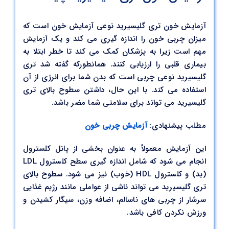
آزمایش خون تری گلیسیرید نوعی آزمایش خون است که
میزان چربی خون را اندازه گیری می کند و یک آزمایش
مهم است زیرا به پزشکان کمک می کند تا خطر ابتلا به
بیماری قلبی را ارزیابی کنند. همانطورکه گفته شد تری
گلیسیرید نوعی چربی است که بدن شما برای انرژی از آن
استفاده می کند. با این حال، داشتن سطوح بالای تری
گلیسیرید می تواند برای سلامتی شما مضر باشد.
مطلب پیشنهادی:
آزمایش چربی خون
این آزمایش معمولاً به عنوان بخشی از پانل کلسترول
انجام می شود که شامل اندازه گیری سطح کلسترول LDL
(بد) و کلسترول HDL (خوب) نیز می شود. سطوح بالای
تری گلیسیرید می تواند ناشی از عواملی مانند رژیم غذایی
سرشار از چربی های ناسالم، اضافه وزن، سیگار کشیدن و
ورزش نکردن کافی باشد.