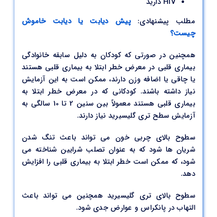
HIV دارید
مطلب پیشنهادی:
پیش دیابت یا دیابت خاموش
چیست؟
همچنین در صورتی که کودکان به دلیل سابقه خانوادگی
بیماری قلبی در معرض خطر ابتلا به بیماری قلبی هستند
یا چاقی یا اضافه وزن دارند، ممکن است به این آزمایش
نیاز داشته باشند. کودکانی که در معرض خطر ابتلا به
بیماری قلبی هستند معمولاً بین سنین 2 تا 10 سالگی به
آزمایش سطح تری گلیسیرید نیاز دارند.
سطوح بالای چربی خون می تواند باعث تنگ شدن
شریان ها شود که به عنوان تصلب شرایین شناخته می
شود، که ممکن است خطر ابتلا به بیماری قلبی را افزایش
دهد.
سطوح بالای تری گلیسیرید همچنین می تواند باعث
التهاب در پانکراس و عوارض جدی شود.