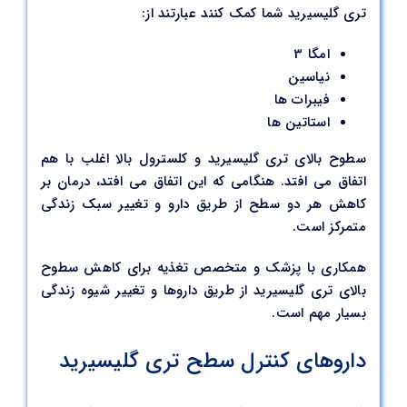
تری گلیسیرید شما کمک کنند عبارتند از:
امگا 3
نیاسین
فیبرات ها
استاتین ها
سطوح بالای تری گلیسیرید و کلسترول بالا اغلب با هم
اتفاق می افتد. هنگامی که این اتفاق می افتد، درمان بر
کاهش هر دو سطح از طریق دارو و تغییر سبک زندگی
متمرکز است.
همکاری با پزشک و متخصص تغذیه برای کاهش سطوح
بالای تری گلیسیرید از طریق داروها و تغییر شیوه زندگی
بسیار مهم است.
داروهای کنترل سطح تری گلیسیرید