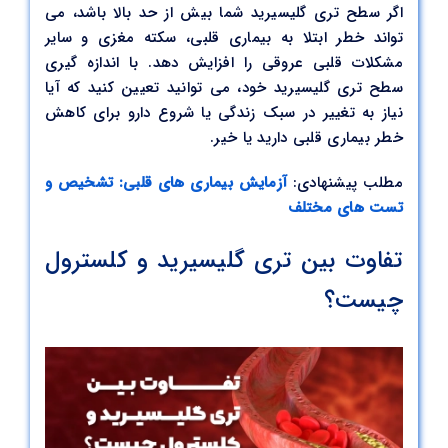
اگر سطح تری گلیسیرید شما بیش از حد بالا باشد، می
تواند خطر ابتلا به بیماری قلبی، سکته مغزی و سایر
مشکلات قلبی عروقی را افزایش دهد. با اندازه گیری
سطح تری گلیسیرید خود، می توانید تعیین کنید که آیا
نیاز به تغییر در سبک زندگی یا شروع دارو برای کاهش
خطر بیماری قلبی دارید یا خیر.
مطلب پیشنهادی:
آزمایش بیماری های قلبی: تشخیص و
تست های مختلف
تفاوت بین تری گلیسیرید و کلسترول
چیست؟