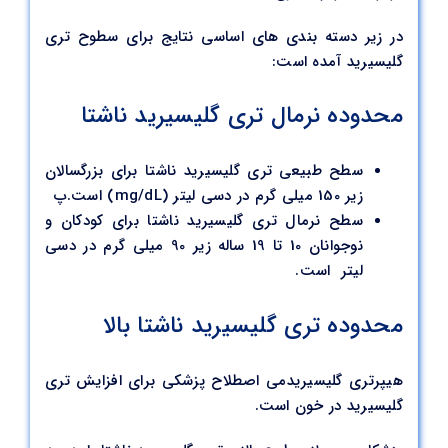
در زیر دسته بندی های اساسی نتایج برای سطوح تری
گلیسیرید آمده است:
محدوده نرمال تری گلیسیرید ناشتا
سطح طبیعی تری گلیسیرید ناشتا برای بزرگسالان
زیر 150 میلی گرم در دسی لیتر (mg/dL) است.پ
سطح نرمال تری گلیسیرید ناشتا برای کودکان و
نوجوانان 10 تا 19 ساله زیر 90 میلی گرم در دسی
لیتر است.
محدوده تری گلیسیرید ناشتا بالا
هیپرتری گلیسیریدمی اصطلاح پزشکی برای افزایش تری
گلیسیرید در خون است.