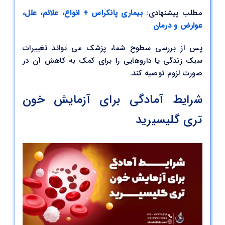
مطلب پیشنهادی:
بیماری پانکراس + انواع، علائم، علل،
عوارض و درمان
پس از بررسی سطوح شما، پزشک می تواند تغییرات
سبک زندگی یا داروهایی را برای کمک به کاهش آن در
صورت لزوم توصیه کند.
شرایط آمادگی برای آزمایش خون
تری گلیسیرید