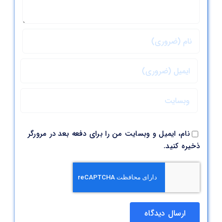
نام، ایمیل و وبسایت من را برای دفعه بعد در مرورگر
ذخیره کنید.