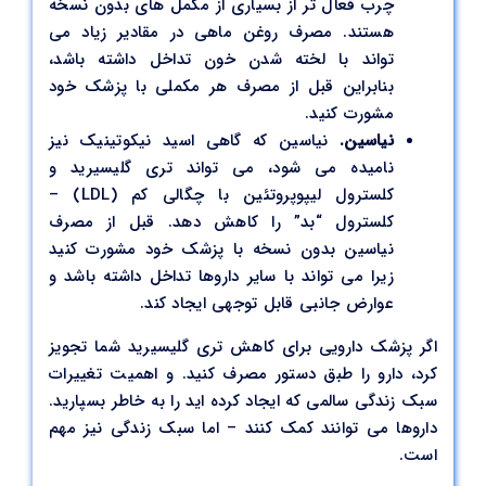
چرب فعال تر از بسیاری از مکمل های بدون نسخه
هستند. مصرف روغن ماهی در مقادیر زیاد می
تواند با لخته شدن خون تداخل داشته باشد،
بنابراین قبل از مصرف هر مکملی با پزشک خود
مشورت کنید.
نیاسین.
نیاسین که گاهی اسید نیکوتینیک نیز
نامیده می شود، می تواند تری گلیسیرید و
کلسترول لیپوپروتئین با چگالی کم (LDL) –
کلسترول “بد” را کاهش دهد. قبل از مصرف
نیاسین بدون نسخه با پزشک خود مشورت کنید
زیرا می تواند با سایر داروها تداخل داشته باشد و
عوارض جانبی قابل توجهی ایجاد کند.
اگر پزشک دارویی برای کاهش تری گلیسیرید شما تجویز
کرد، دارو را طبق دستور مصرف کنید. و اهمیت تغییرات
سبک زندگی سالمی که ایجاد کرده اید را به خاطر بسپارید.
داروها می توانند کمک کنند – اما سبک زندگی نیز مهم
است.