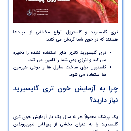
تری گلیسیرید و کلسترول انواع مختلفی از لیپیدها
هستند که در خون شما گردش می کنند:
تری گلیسیرید کالری های استفاده نشده را ذخیره
می کند و انرژی بدن شما را تامین می کند.
کلسترول برای ساخت سلول ها و برخی هورمون
ها استفاده می شود.
چرا به آزمایش خون تری گلیسیرید
نیاز دارید؟
یک پزشک معمولاً هر 5 سال یک بار آزمایش خون تری
گلیسیرید را به عنوان بخشی از پروفایل لیپوپروتئین