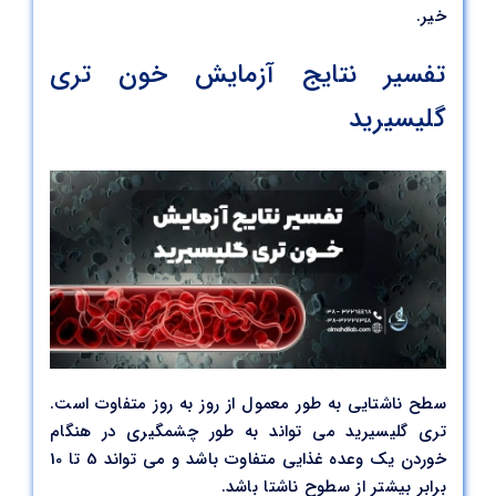
خیر.
تفسیر نتایج آزمایش خون تری
گلیسیرید
سطح ناشتایی به طور معمول از روز به روز متفاوت است.
تری گلیسیرید می تواند به طور چشمگیری در هنگام
خوردن یک وعده غذایی متفاوت باشد و می تواند 5 تا 10
برابر بیشتر از سطوح ناشتا باشد.