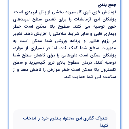
جمع بندی
آزمایش خون تری گلیسیرید بخشی از پانل لیپیدی است.
پزشکان این آزمایشات را برای تعیین سطح لیپیدهای
خون توصیه می کنند. سطوح بالا ممکن است خطر
بیماری قلبی و سایر شرایط سلامتی را افزایش دهد. تغییر
در رژیم غذایی و برنامه ورزشی شما ممکن است به
مدیریت سطح شما کمک کند، اما در بسیاری از موارد،
پزشکان ممکن است داروهایی را برای کاهش سطح شما
توصیه کنند. درمان سطوح بالای تری گلیسیرید و سطح
کلسترول بالا ممکن است خطر عوارض را کاهش دهد و از
سلامت کلی شما حمایت کند.
اشتراک گذاری این محتوا، پلتفرم خود را انتخاب
کنید!