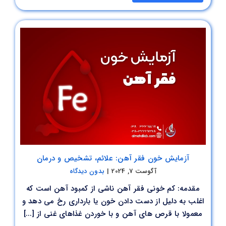
آزمایش خون فقر آهن: علائم، تشخیص و درمان
آگوست 7, 2024
|
بدون دیدگاه
مقدمه: کم خونی فقر آهن ناشی از کمبود آهن است که
اغلب به دلیل از دست دادن خون یا بارداری رخ می دهد و
معمولا با قرص های آهن و با خوردن غذاهای غنی از [...]