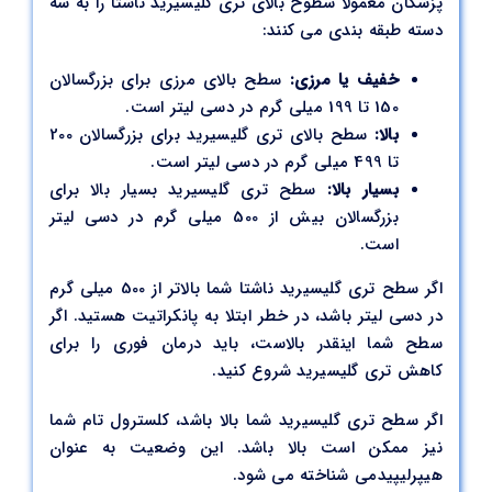
پزشکان معمولا سطوح بالای تری گلیسیرید ناشتا را به سه
دسته طبقه بندی می کنند:
خفیف یا مرزی:
سطح بالای مرزی برای بزرگسالان
150 تا 199 میلی گرم در دسی لیتر است.
بالا:
سطح بالای تری گلیسیرید برای بزرگسالان 200
تا 499 میلی گرم در دسی لیتر است.
بسیار بالا:
سطح تری گلیسیرید بسیار بالا برای
بزرگسالان بیش از 500 میلی گرم در دسی لیتر
است.
اگر سطح تری گلیسیرید ناشتا شما بالاتر از 500 میلی گرم
در دسی لیتر باشد، در خطر ابتلا به پانکراتیت هستید. اگر
سطح شما اینقدر بالاست، باید درمان فوری را برای
کاهش تری گلیسیرید شروع کنید.
اگر سطح تری گلیسیرید شما بالا باشد، کلسترول تام شما
نیز ممکن است بالا باشد. این وضعیت به عنوان
هیپرلیپیدمی شناخته می شود.