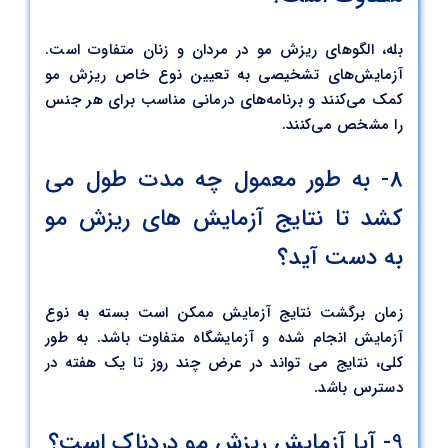
بله، الگوهای ریزش مو در مردان و زنان متفاوت است.
آزمایش‌های تشخیصی به تعیین نوع خاص ریزش مو
کمک می‌کنند و برنامه‌های درمانی مناسب برای هر جنس
را مشخص می‌کنند.
8- به طور معمول چه مدت طول می
کشد تا نتایج آزمایش های ریزش مو
به دست آید؟
زمان برگشت نتایج آزمایش ممکن است بسته به نوع
آزمایش انجام شده و آزمایشگاه متفاوت باشد. به طور
کلی، نتایج می تواند در عرض چند روز تا یک هفته در
دسترس باشد.
9- آیا آزمایش ریزش مو دردناک است؟