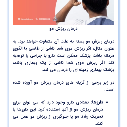
درمان ریزش مو
درمان ریزش مو بسته به علت آن متفاوت خواهد بود. به
عنوان مثال، اگر ریزش موی شما ناشی از طاسی با الگوی
مردانه باشد، پزشک ممکن است دارو یا جراحی را توصیه
کند. اگر ریزش موی شما ناشی از یک بیماری باشد،
پزشک بیماری زمینه ای را درمان می کند.
در زیر برخی از گزینه های درمان ریزش مو آورده شده
است:
داروها
: تعدادی دارو وجود دارد که می توان برای
درمان ریزش مو از آنها استفاده کرد. این داروها با
تحریک رشد مو یا جلوگیری از ریزش مو عمل می
کنند.