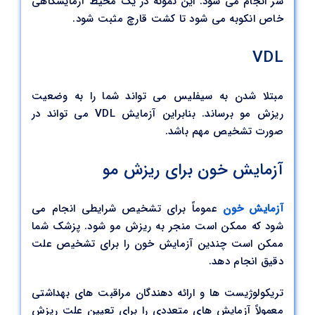
سر انجام می شود. این نمونه در یک محیط آزمایشگاهی
خاص انکوبه می شود تا کشت قارچ مثبت شود.
VDL
مبتلا شدن به سیفلیس می تواند شما را به وضعیت
ریزش مو برساند. بنابراین آزمایش VDL می تواند در
صورت تشخیص مهم باشد.
آزمایش خون برای ریزش مو
آزمایش خون
عموماً برای تشخیص شرایطی انجام می
شود که ممکن است منجر به ریزش مو شود. پزشک شما
ممکن است چندین آزمایش خون را برای تشخیص علت
دقیق انجام دهد.
تریکولوژیست ها و ارائه دهندگان مراقبت های بهداشتی
معمولاً آزمایش های متعددی را برای تعیین علت ریزش