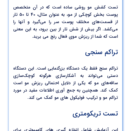
تست کشش مو روشی ساده است که در آن متخصص
پوست بخش کوچکی از مو، به عنوان مثال، 40 تا 50 تار
از قسمت‌های مختلف پوست سر را می‌گیرد و آنها را
می‌کشد. اگر بیش از شش تار از بین برود، به این معنی
است که شما از ریزش موی فعال رنج می برید.
تراکم سنجی
تراکم سنج فقط یک دستگاه بزرگنمایی است. این دستگاه
دستی می‌تواند به آشکارسازی هرگونه کوچک‌سازی
ساقه‌های مو که یکی از دلایل احتمالی ریزش مو است
کمک کند. همچنین به جمع آوری اطلاعات مفید در مورد
تراکم مو و ترکیب فولیکول های مو کمک می کند.
تست تریکومتری
این آزمایش شامل اندازه گیری های کامپیوتری برای