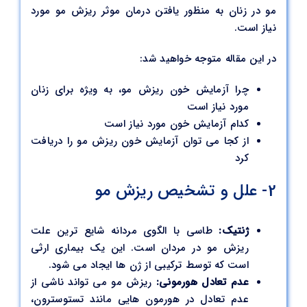
مو در زنان به منظور یافتن درمان موثر ریزش مو مورد
نیاز است.
در این مقاله متوجه خواهید شد:
چرا آزمایش خون ریزش مو، به ویژه برای زنان
مورد نیاز است
کدام آزمایش خون مورد نیاز است
از کجا می توان آزمایش خون ریزش مو را دریافت
کرد
2- علل و تشخیص ریزش مو
ژنتیک:
طاسی با الگوی مردانه شایع ترین علت
ریزش مو در مردان است. این یک بیماری ارثی
است که توسط ترکیبی از ژن ها ایجاد می شود.
عدم تعادل هورمونی:
ریزش مو می تواند ناشی از
عدم تعادل در هورمون هایی مانند تستوسترون،