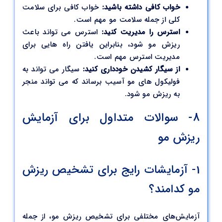
خواب کافی داشته باشید:
خواب کافی برای سلامت
کلی از جمله سلامت مو مهم است.
استرس را مدیریت کنید:
استرس می تواند باعث
ریزش مو شود، بنابراین یافتن راه هایی برای
مدیریت استرس مهم است.
از سیگار کشیدن خودداری کنید:
سیگار می تواند به
فولیکول های مو آسیب برساند که می تواند منجر
به ریزش مو شود.
8- سوالات متداول برای آزمایش
ریزش مو
1- آزمایشات رایج برای تشخیص ریزش
مو کدامند؟
آزمایش‌های مختلفی برای تشخیص ریزش مو، از جمله