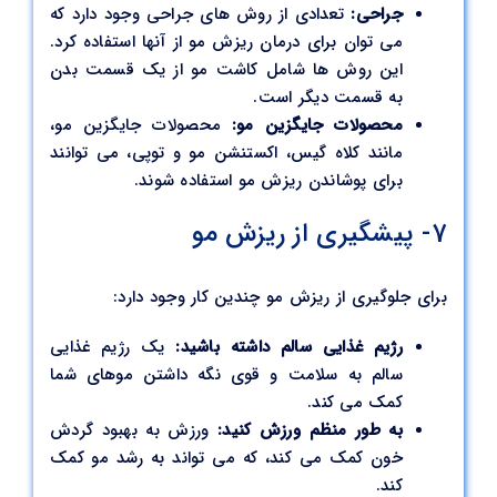
جراحی:
تعدادی از روش های جراحی وجود دارد که
می توان برای درمان ریزش مو از آنها استفاده کرد.
این روش ها شامل کاشت مو از یک قسمت بدن
به قسمت دیگر است.
محصولات جایگزین مو:
محصولات جایگزین مو،
مانند کلاه گیس، اکستنشن مو و توپی، می توانند
برای پوشاندن ریزش مو استفاده شوند.
7- پیشگیری از ریزش مو
برای جلوگیری از ریزش مو چندین کار وجود دارد:
رژیم غذایی سالم داشته باشید:
یک رژیم غذایی
سالم به سلامت و قوی نگه داشتن موهای شما
کمک می کند.
به طور منظم ورزش کنید:
ورزش به بهبود گردش
خون کمک می کند، که می تواند به رشد مو کمک
کند.