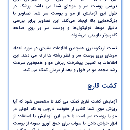
بررسی پوست سر و موهای شما می باشد. پزشک در
طول این آزمایش از مو و پوست سر شما تصاویر با
بزرگ‌نمایی بالا ایجاد می‌کند. این تصاویر برای بررسی
دقیق موها، فولیکول‌ها و پوست سر بر روی صفحه
کامپیوتر بازبینی می‌شوند.
تست تریکومتری همچنین اطلاعات مفیدی در مورد تعداد
موهای روی پوست سر و قطر رشته ها ارائه می دهد. این
اطلاعات به تعیین پیشرفت ریزش مو و همچنین سرعت
رشد مجدد مو در طول و بعد از درمان کمک می کند.
کشت قارچ
آزمایش کشت قارچ کمک می کند تا مشخص شود که آیا
ریزش موی شما ناشی از عفونت قارچی به نام کچلی در
مو یا پوست سر است یا خیر. این آزمایش با استفاده از
ابزار خراش دادن یا سواب برای جمع آوری نمونه از پوست