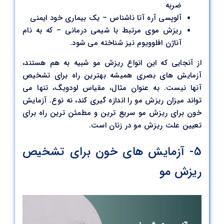
ضربه
آلوپسی آره آتا ناشناس – یک بیماری خود ایمنی
ریزش موی مرتبط با شیمی درمانی – که به نام
آناژن افلوویوم نیز شناخته می شود.
از آنجایی که این انواع ریزش مو شبیه به هم هستند،
آزمایش های بصری همیشه بهترین راه برای تشخیص
آنها نیست. به عنوان مثال، مقیاس لودویگ، تنها می
تواند میزان ریزش مو را اندازه گیری کند، نه نوع. آزمایش
خون برای ریزش مو سریع ترین و مطمئن ترین راه برای
تعیین علت ریزش مو در زنان است.
5- آزمایش های خون برای تشخیص
ریزش مو