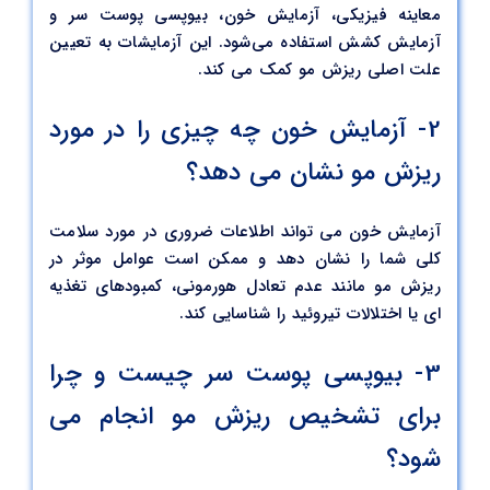
معاینه فیزیکی، آزمایش خون، بیوپسی پوست سر و
آزمایش کشش استفاده می‌شود. این آزمایشات به تعیین
علت اصلی ریزش مو کمک می کند.
2- آزمایش خون چه چیزی را در مورد
ریزش مو نشان می دهد؟
آزمایش خون می تواند اطلاعات ضروری در مورد سلامت
کلی شما را نشان دهد و ممکن است عوامل موثر در
ریزش مو مانند عدم تعادل هورمونی، کمبودهای تغذیه
ای یا اختلالات تیروئید را شناسایی کند.
3- بیوپسی پوست سر چیست و چرا
برای تشخیص ریزش مو انجام می
شود؟