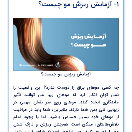
1- آزمایش ریزش مو چیست؟
آزمایش ریزش مو چیست؟
چه کسی موهای براق را دوست ندارد؟ این واقعیت را
نمی توان انکار کرد که موهای زیبا می توانند تأثیر
ماندگاری ایجاد کنند. موهای روی سر نقش مهمی در
زیبایی کلی بدن شما دارند. بنابراین، شما باید در مراقبت
از موهای خود بسیار حساس باشید. اما با وجود تمام
تلاش‌هایتان، ممکن است همچنان ریزش و نازک شدن
مو را تجربه کنید. چرا اینطور است؟ شایع ترین دلیل