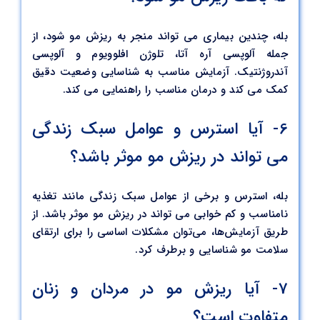
بله، چندین بیماری می تواند منجر به ریزش مو شود، از
جمله آلوپسی آره آتا، تلوژن افلوویوم و آلوپسی
آندروژنتیک. آزمایش مناسب به شناسایی وضعیت دقیق
کمک می کند و درمان مناسب را راهنمایی می کند.
6- آیا استرس و عوامل سبک زندگی
می تواند در ریزش مو موثر باشد؟
بله، استرس و برخی از عوامل سبک زندگی مانند تغذیه
نامناسب و کم خوابی می تواند در ریزش مو موثر باشد. از
طریق آزمایش‌ها، می‌توان مشکلات اساسی را برای ارتقای
سلامت مو شناسایی و برطرف کرد.
7- آیا ریزش مو در مردان و زنان
متفاوت است؟