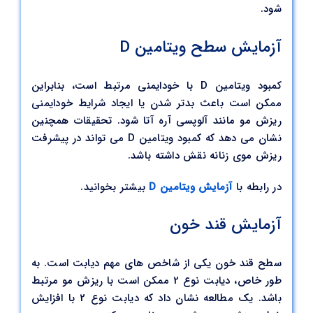
شود.
آزمایش سطح ویتامین D
کمبود ویتامین D با خودایمنی مرتبط است، بنابراین
ممکن است باعث بدتر شدن یا ایجاد شرایط خودایمنی
ریزش مو مانند آلوپسی آره آتا شود. تحقیقات همچنین
نشان می دهد که کمبود ویتامین D می تواند در پیشرفت
ریزش موی زنانه نقش داشته باشد.
در رابطه با
آزمایش ویتامین D
بیشتر بخوانید.
آزمایش قند خون
سطح قند خون یکی از شاخص های مهم دیابت است. به
طور خاص، دیابت نوع 2 ممکن است با ریزش مو مرتبط
باشد. یک مطالعه نشان داد که دیابت نوع 2 با افزایش