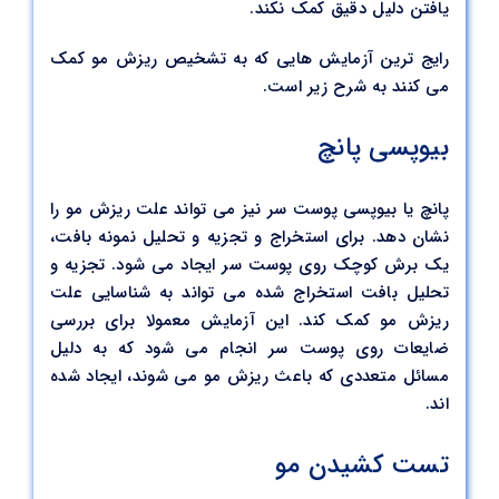
یافتن دلیل دقیق کمک نکند.
رایج ترین آزمایش هایی که به تشخیص ریزش مو کمک
می کنند به شرح زیر است.
بیوپسی پانچ
پانچ یا بیوپسی پوست سر نیز می تواند علت ریزش مو را
نشان دهد. برای استخراج و تجزیه و تحلیل نمونه بافت،
یک برش کوچک روی پوست سر ایجاد می شود. تجزیه و
تحلیل بافت استخراج شده می تواند به شناسایی علت
ریزش مو کمک کند. این آزمایش معمولا برای بررسی
ضایعات روی پوست سر انجام می شود که به دلیل
مسائل متعددی که باعث ریزش مو می شوند، ایجاد شده
اند.
تست کشیدن مو