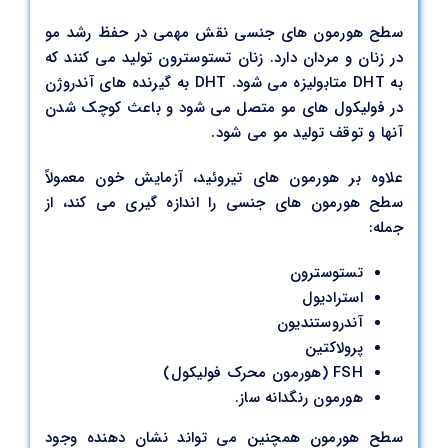
سطح هورمون های جنسی نقش مهمی در حفظ رشد مو
در زنان و مردان دارد. زنان تستوسترون تولید می کنند که
به DHT متابولیزه می شود. DHT به گیرنده های آندروژن
در فولیکول های مو متصل می شود و باعث کوچک شدن
آنها و توقف تولید مو می شود.
علاوه بر هورمون های تیروئید، آزمایش خون معمولاً
سطح هورمون های جنسی را اندازه گیری می کند، از
جمله:
تستوسترون
استرادیول
آندروستندیون
پرولاکتین
FSH (هورمون محرک فولیکول)
هورمون رنگدانه ساز.
سطح هورمون همچنین می تواند نشان دهنده وجود