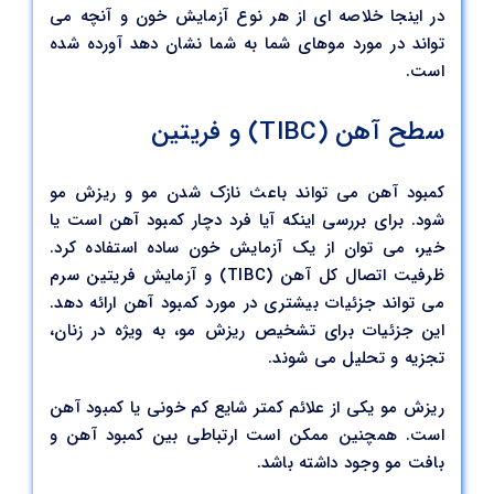
در اینجا خلاصه ای از هر نوع آزمایش خون و آنچه می
تواند در مورد موهای شما به شما نشان دهد آورده شده
است.
سطح آهن (TIBC) و فریتین
کمبود آهن می تواند باعث نازک شدن مو و ریزش مو
شود. برای بررسی اینکه آیا فرد دچار کمبود آهن است یا
خیر، می توان از یک آزمایش خون ساده استفاده کرد.
ظرفیت اتصال کل آهن (TIBC) و آزمایش فریتین سرم
می تواند جزئیات بیشتری در مورد کمبود آهن ارائه دهد.
این جزئیات برای تشخیص ریزش مو، به ویژه در زنان،
تجزیه و تحلیل می شوند.
ریزش مو یکی از علائم کمتر شایع کم خونی یا کمبود آهن
است. همچنین ممکن است ارتباطی بین کمبود آهن و
بافت مو وجود داشته باشد.