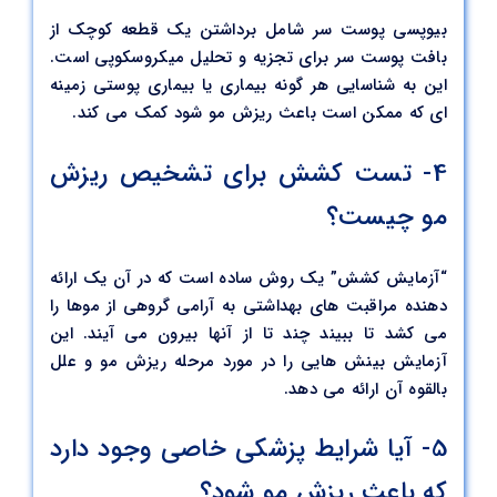
بیوپسی پوست سر شامل برداشتن یک قطعه کوچک از
بافت پوست سر برای تجزیه و تحلیل میکروسکوپی است.
این به شناسایی هر گونه بیماری یا بیماری پوستی زمینه
ای که ممکن است باعث ریزش مو شود کمک می کند.
4- تست کشش برای تشخیص ریزش
مو چیست؟
“آزمایش کشش” یک روش ساده است که در آن یک ارائه
دهنده مراقبت های بهداشتی به آرامی گروهی از موها را
می کشد تا ببیند چند تا از آنها بیرون می آیند. این
آزمایش بینش هایی را در مورد مرحله ریزش مو و علل
بالقوه آن ارائه می دهد.
5- آیا شرایط پزشکی خاصی وجود دارد
که باعث ریزش مو شود؟