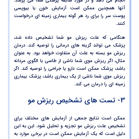
انجام می دهد و در مورد سابقه پزشکی شما می پرسد.
آنها همچنین ممکن است آزمایش خون یا بیوپسی
پوست سر را برای رد هر گونه بیماری زمینه ای درخواست
کنند.
هنگامی که علت ریزش مو شما تشخیص داده شد،
پزشک می تواند گزینه های درمانی را توصیه کند. درمان
ریزش مو بسته به علت آن متفاوت خواهد بود. به عنوان
مثال، اگر ریزش موی شما ناشی از طاسی با الگوی مردانه
باشد، پزشک ممکن است دارو یا جراحی را توصیه کند. اگر
ریزش موی شما ناشی از یک بیماری باشد، پزشک بیماری
زمینه ای را درمان می کند.
3- تست های تشخیص ریزش مو
ممکن است نتایج جمعی از آزمایش های مختلف برای
تشخیص علت ریزش مو تجزیه و تحلیل شود. این به این
دلیل است که یک آزمایش ممکن است در برخی موارد به