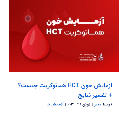
ازمایش خون HCT هماتوکریت چیست؟
+ تفسیر نتایج
توسط
مدیر
|
ژوئن 29, 2024
|
آزمایش ها