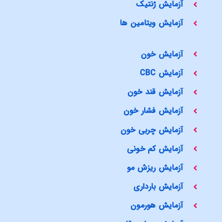
آزمایش ژنتیک
آزمایش ویتامین ها
آزمایش خون
آزمایش CBC
آزمایش قند خون
آزمایش فشار خون
آزمایش چربی خون
آزمایش کم خونی
آزمایش ریزش مو
آزمایش بارداری
آزمایش هورمون