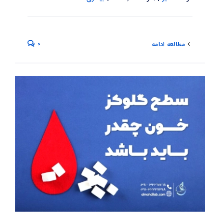
0
مطالعه ادامه