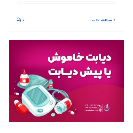
0
مطالعه ادامه