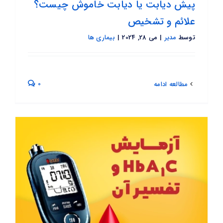
پیش دیابت یا دیابت خاموش چیست؟
علائم و تشخیص
توسط
مدیر
|
می 28, 2024
|
بیماری ها
0
مطالعه ادامه