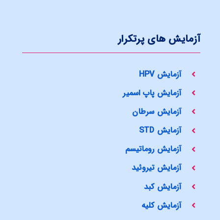
آزمایش های پرتکرار
آزمایش HPV
آزمایش پاپ اسمیر
آزمایش سرطان
آزمایش STD
آزمایش روماتیسم
آزمایش تیروئید
آزمایش کبد
آزمایش کلیه