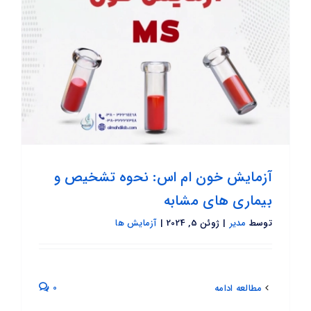
آزمایش خون ام اس: نحوه تشخیص و
بیماری های مشابه
توسط
مدیر
|
ژوئن 5, 2024
|
آزمایش ها
0
مطالعه ادامه