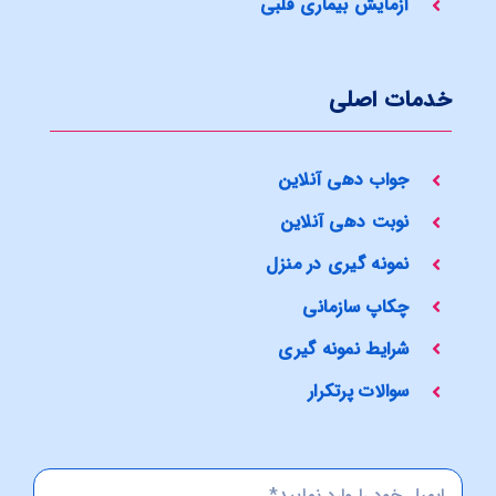
آزمایش بیماری قلبی
خدمات اصلی
جواب دهی آنلاین
نوبت دهی آنلاین
نمونه گیری در منزل
چکاپ سازمانی
شرایط نمونه گیری
سوالات پرتکرار