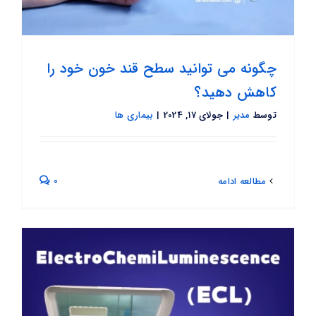
چگونه می توانید سطح قند خون خود را
کاهش دهید؟
توسط
مدیر
|
جولای 17, 2024
|
بیماری ها
0
مطالعه ادامه