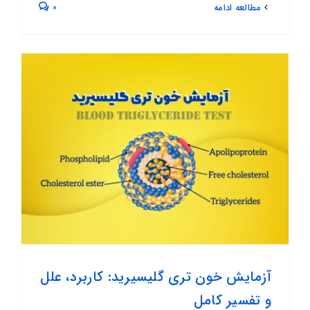
0
مطالعه ادامه
آزمایش خون تری گلیسیرید: کاربرد، علل
و تفسیر کامل