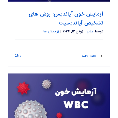
آزمایش خون آپاندیس: روش های
تشخیص آپاندیسیت
توسط
مدیر
|
ژوئن 12, 2024
|
آزمایش ها
0
مطالعه ادامه