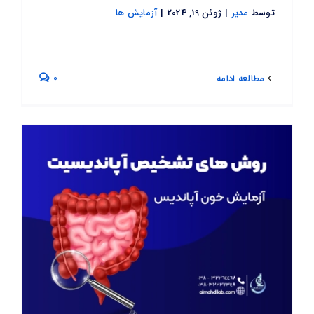
توسط
مدیر
|
ژوئن 19, 2024
|
آزمایش ها
0
مطالعه ادامه