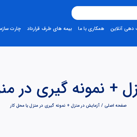
دهی آنلاین
همکاری با ما
بیمه های طرف قرارداد
چارت سازم
ل + نمونه گیری در منز
صفحه اصلی
آزمایش در منزل + نمونه گیری در منزل یا محل کار