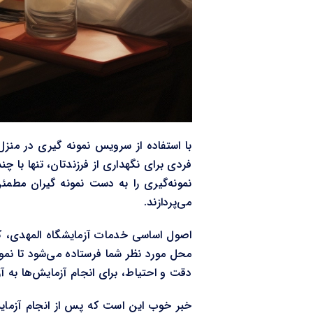
با استفاده از سرویس نمونه گیری در منزل 
فردی برای نگهداری از فرزندتان، تنها با چ
نمونه‌گیری را به دست نمونه گیران مطمئن
می‌پردازند.
اصول اساسی خدمات آزمایشگاه المهدی، کی
محل مورد نظر شما فرستاده می‌شود تا نمونه‌ه
دقت و احتیاط، برای انجام آزمایش‌ها به آ
خبر خوب این است که پس از انجام آزمایش 