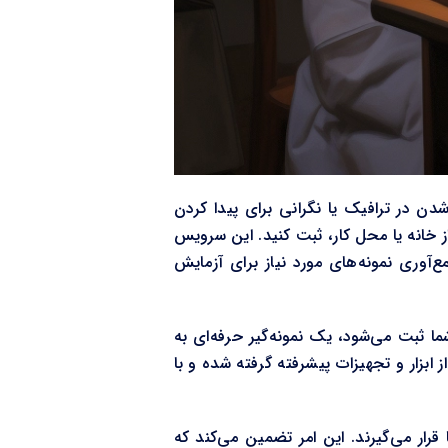
شدن در ترافیک یا نگرانی برای پیدا کردن
از خانه یا محل کار، ثبت کنید. این سرویس
‌آوری نمونه‌های مورد نیاز برای آزمایش
 ثبت می‌شود، یک نمونه‌گیر حرفه‌ای به
از ابزار و تجهیزات پیشرفته گرفته شده و با
رار می‌گیرند. این امر تضمین می‌کند که