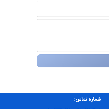
شماره تماس: