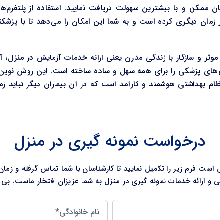
مان ممکن و با بیشترین سهولت دریافت نمایید. استفاده از پلتفرم‌ها
زمان دیگری کرده است و به شما این امکان را می‌دهد تا با پزشکتان
 موثر و سازگار با زندگی مدرن یعنی ارائه خدمات آزمایش در منزل، آ
یش‌های پزشکی را برای همه سهل و ساده ساخته است. این روش نوین و
م بهداشتی هوشمند و کارآمد است که در آن بیماران دیگر نباید زمان
درخواست نمونه گیری در منزل
ست فرم زیر را تکمیل نمایید تا کارشناسان با شما تماس گرفته و زمان
و ارائه خدمات نمونه گیری در منزل به شما عزیزان افتخار ماست. بی 