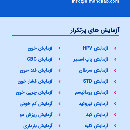
info@almahdilab.com
آزمایش های پرتکرار
آزمایش HPV
آزمایش خون
آزمایش پاپ اسمیر
آزمایش CBC
آزمایش سرطان
آزمایش قند خون
آزمایش STD
آزمایش فشار خون
آزمایش روماتیسم
آزمایش چربی خون
آزمایش تیروئید
آزمایش کم خونی
آزمایش کبد
آزمایش ریزش مو
آزمایش کلیه
آزمایش بارداری