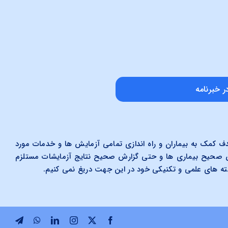
 خبرنامه
کمک به بیماران و راه اندازی تمامی آزمایش ها و خدمات مورد
ص صحیح بیماری ها و حتی گزارش صحیح نتایج آزمایشات مستلزم
شته های علمی و تکنیکی خود در این جهت دریغ نمی کنیم.