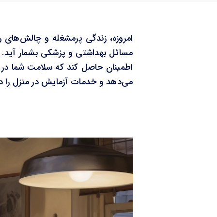
امروزه، زندگی پرمشغله و چالش‌های رو
مسائل بهداشتی و پزشکی بشمار آید. ا
اطمینان حاصل کند که سلامت شما در اول
می‌دهد و خدمات آزمایش در منزل را در 