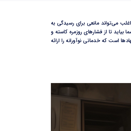
اغلب می‌تواند مانعی برای رسیدگی به
یاید تا از فشارهای روزمره کاسته و
دها است که خدماتی نوآورانه را ارائه