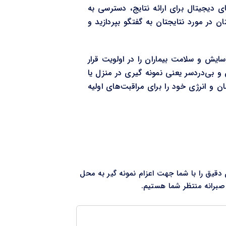
ی دیجیتال برای ارائه نتایج، دسترسی به
 در مورد نتایجتان به گفتگو بپردازید و
سایش و سلامت بیماران را در اولویت قرار
 بی‌دردسر یعنی نمونه گیری در منزل یا
 و انرژی خود را برای مراقبت‌های اولیه
 دقیق را با شما جهت اعزام نمونه گیر به محل
صبرانه منتظر شما هستیم.