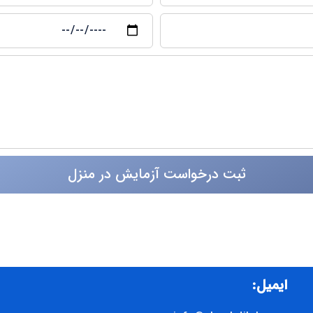
ثبت درخواست آزمایش در منزل
ایمیل: