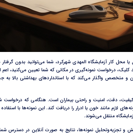
یا محل کار آزمایشگاه المهدی شهرکرد، شما می‌توانید بدون گرفتار 
ند کلیک، درخواست نمونه‌گیری در مکانی که شما تعیین می‌کنید، اعم 
 و متخصص واگذار می‌کند که با استانداردهای بهداشتی بالا به جمع
فیت، دقت، امنیت و راحتی بیماران است. هنگامی که درخواست شما
ای لازم مانند خون یا ادرار را دریافت کند. این نمونه‌ها با استفاده 
زمایشگاه منتقل می‌شوند.
و تجزیه‌و‌تحلیل نمونه‌ها، نتایج به صورت آنلاین در دسترس شما ق