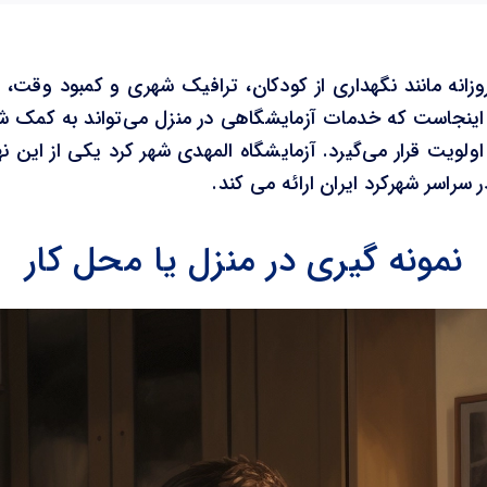
زانه مانند نگهداری از کودکان، ترافیک شهری و کمبود وقت، 
ینجاست که خدمات آزمایشگاهی در منزل می‌تواند به کمک شما ب
ویت قرار می‌گیرد. آزمایشگاه المهدی شهر کرد یکی از این نها
سراسر شهرکرد ایران ارائه می کند.
نمونه گیری در منزل یا محل کار