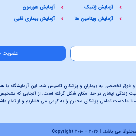
آزمایش ژنتیک
آزمایش هورمون
آزمایش ویتامین ها
آزمایش بیماری قلبی
عضویت در
 فوق تخصصی به بیماران و پزشکان تاسیس شد. این آزمایشگاه با هدف 
فیت زندگی ایشان در حد امکان شکل گرفته است. از آنجایی که تشخی
ستا ما دست تمامی پزشکان محترم را به گرمی می فشاریم و از تمام دا
د. | Copyright 2010 –
2026